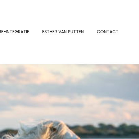
RE-INTEGRATIE
ESTHER VAN PUTTEN
CONTACT