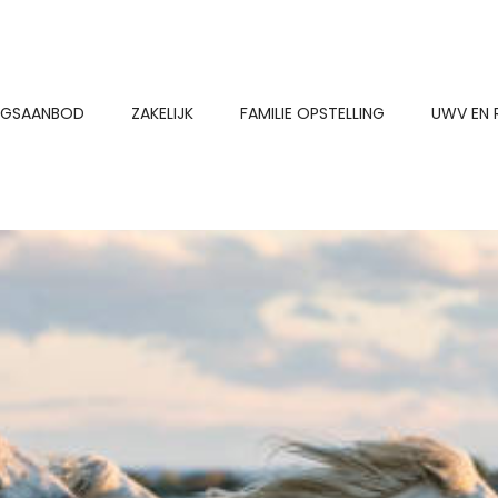
NGSAANBOD
ZAKELIJK
FAMILIE OPSTELLING
UWV EN 